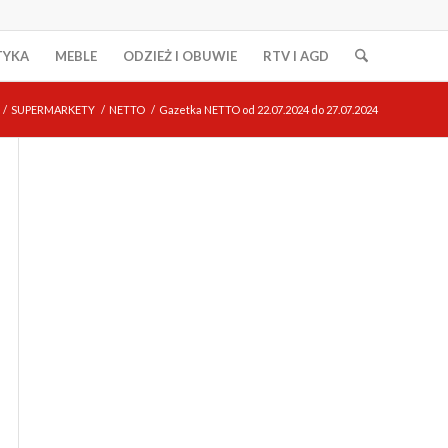
TYKA
MEBLE
ODZIEŻ I OBUWIE
RTV I AGD
/
SUPERMARKETY
/
NETTO
/
Gazetka NETTO od 22.07.2024 do 27.07.2024