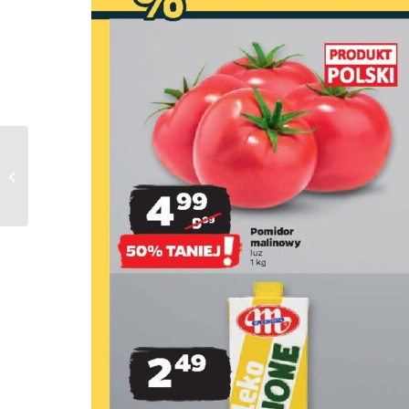
Gazetka NETTO od
22.07.2024 do
27.07.2024 – non food