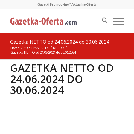
Gazetki Promocyjne * Aktualne Oferty
Gazetka NETTO od 24.06.2024 do 30.06.2024
Home
/
SUPERMARKETY
/
NETTO
/
Gazetka NETTO od 24.06.2024 do 30.06.2024
GAZETKA NETTO OD
24.06.2024 DO
30.06.2024