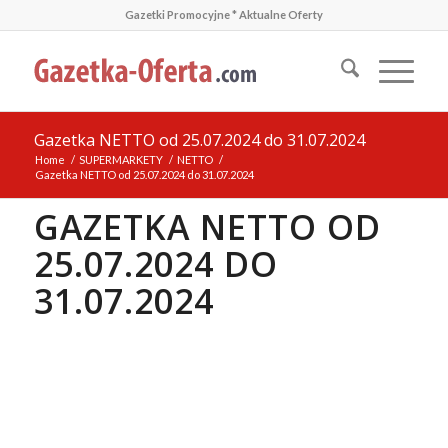
Gazetki Promocyjne * Aktualne Oferty
Gazetka NETTO od 25.07.2024 do 31.07.2024
Home
/
SUPERMARKETY
/
NETTO
/
Gazetka NETTO od 25.07.2024 do 31.07.2024
GAZETKA NETTO OD
25.07.2024 DO
31.07.2024