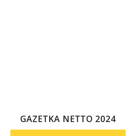
GAZETKA NETTO 2024