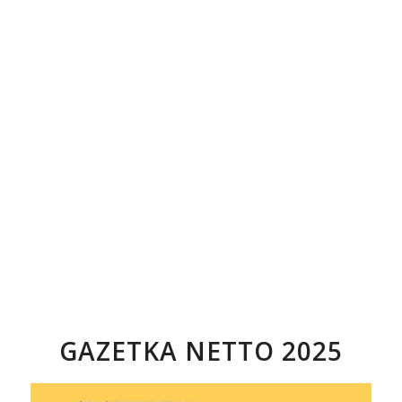
GAZETKA NETTO 2025