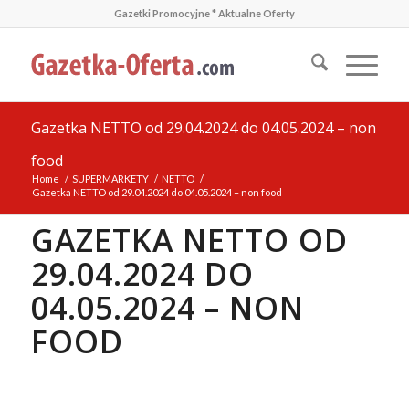
Gazetki Promocyjne * Aktualne Oferty
Gazetka NETTO od 29.04.2024 do 04.05.2024 – non
food
Home
/
SUPERMARKETY
/
NETTO
/
Gazetka NETTO od 29.04.2024 do 04.05.2024 – non food
GAZETKA NETTO OD
29.04.2024 DO
04.05.2024 – NON
FOOD