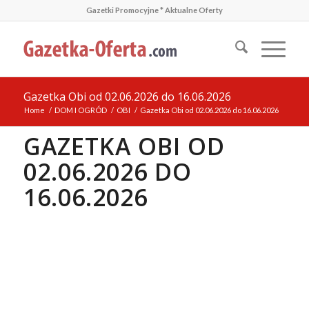
Gazetki Promocyjne * Aktualne Oferty
Gazetka Obi od 02.06.2026 do 16.06.2026
Home
/
DOM I OGRÓD
/
OBI
/
Gazetka Obi od 02.06.2026 do 16.06.2026
GAZETKA OBI OD
02.06.2026 DO
16.06.2026