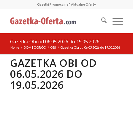
Gazetki Promocyjne * Aktualne Oferty
Gazetka Obi od 06.05.2026 do 19.05.2026
Home
/
DOM I OGRÓD
/
OBI
/
Gazetka Obi od 06.05.2026 do 19.05.2026
GAZETKA OBI OD
06.05.2026 DO
19.05.2026