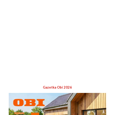
Gazetka Obi 2026