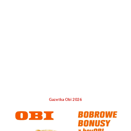
Gazetka Obi 2026