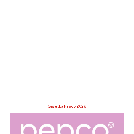
Gazetka Pepco 2026