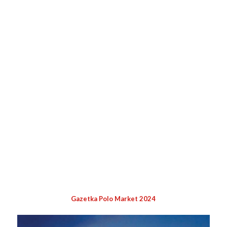
Gazetka Polo Market 2024