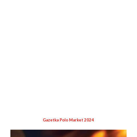
Gazetka Polo Market 2024