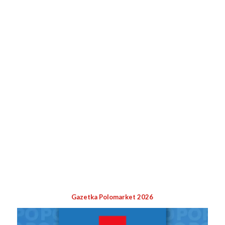
Gazetka Polomarket 2026