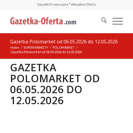
Gazetki Promocyjne * Aktualne Oferty
Gazetka Polomarket od 06.05.2026 do 12.05.2026
Home
/
SUPERMARKETY
/
POLOMARKET
/
Gazetka Polomarket od 06.05.2026 do 12.05.2026
GAZETKA
POLOMARKET OD
06.05.2026 DO
12.05.2026