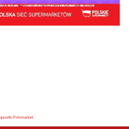
 gazetki Polomarket