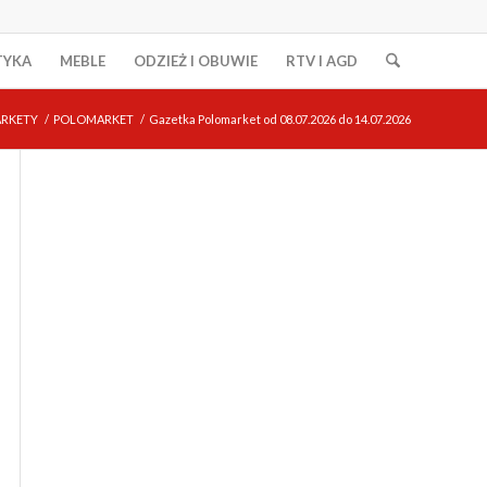
TYKA
MEBLE
ODZIEŻ I OBUWIE
RTV I AGD
RKETY
/
POLOMARKET
/
Gazetka Polomarket od 08.07.2026 do 14.07.2026