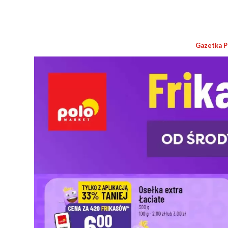
Gazetka P