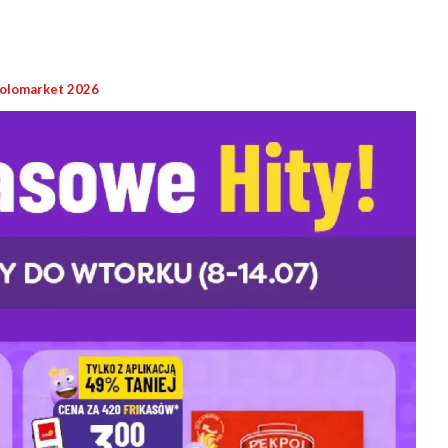
olomarket 2026