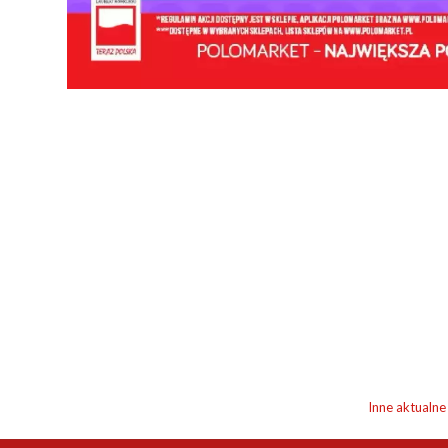
Inne aktualne