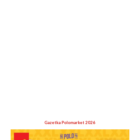
Gazetka Polomarket 2026