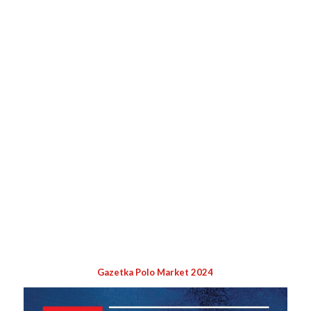
Gazetka Polo Market 2024