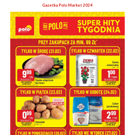
Gazetka Polo Market 2024