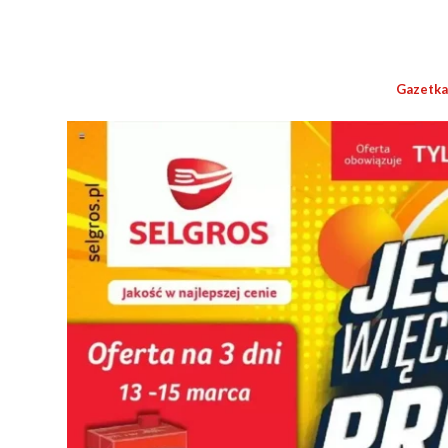
Gazetka