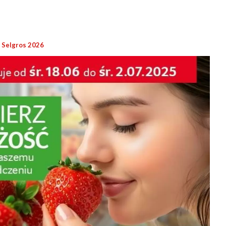
 Selgros 2026