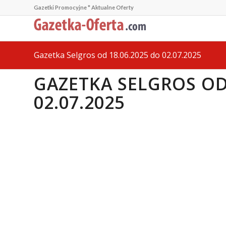
Gazetki Promocyjne * Aktualne Oferty
Gazetka Selgros od 18.06.2025 do 02.07.2025
GAZETKA SELGROS OD 
02.07.2025