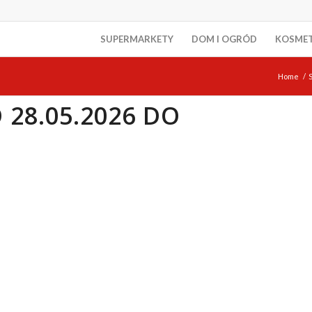
SUPERMARKETY
DOM I OGRÓD
KOSME
Home
/
28.05.2026 DO