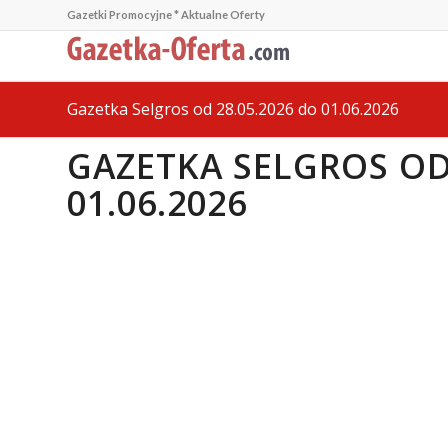
Gazetki Promocyjne * Aktualne Oferty
Gazetka Selgros od 28.05.2026 do 01.06.2026
GAZETKA SELGROS OD 
01.06.2026