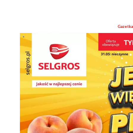
Gazetka