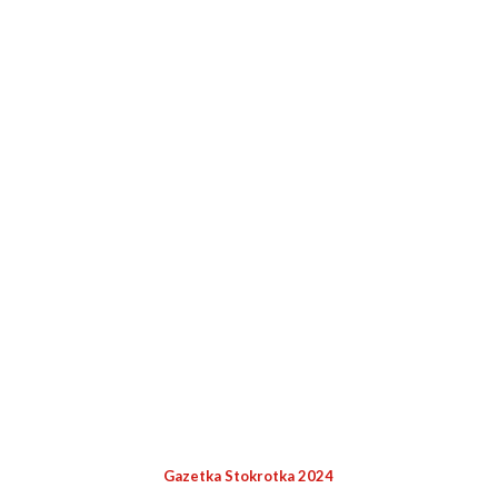
Gazetka Stokrotka 2024