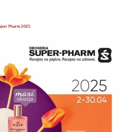
uper Pharm 2025