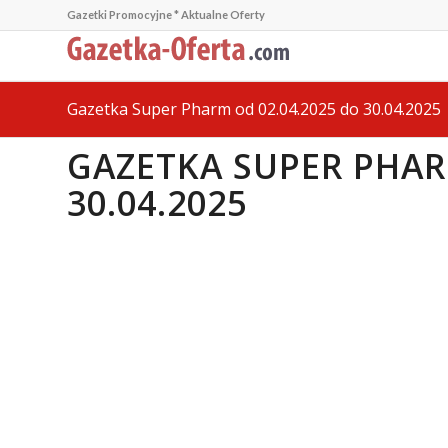
Gazetki Promocyjne * Aktualne Oferty
Gazetka Super Pharm od 02.04.2025 do 30.04.2025
GAZETKA SUPER PHAR
30.04.2025