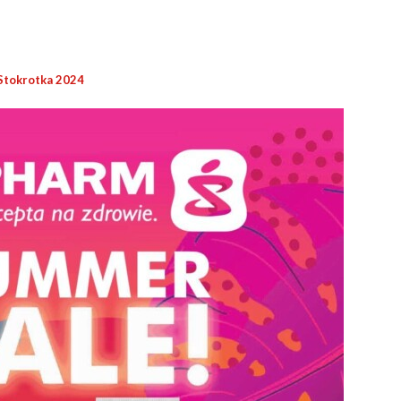
Stokrotka 2024