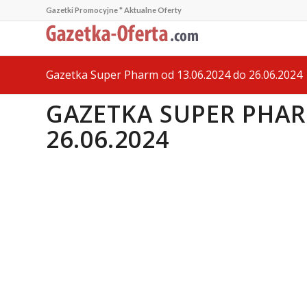
Gazetki Promocyjne * Aktualne Oferty
Gazetka Super Pharm od 13.06.2024 do 26.06.2024
GAZETKA SUPER PHAR
26.06.2024