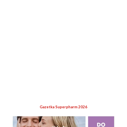
Gazetka Superpharm 2026