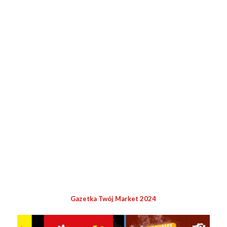
Gazetka Twój Market 2024