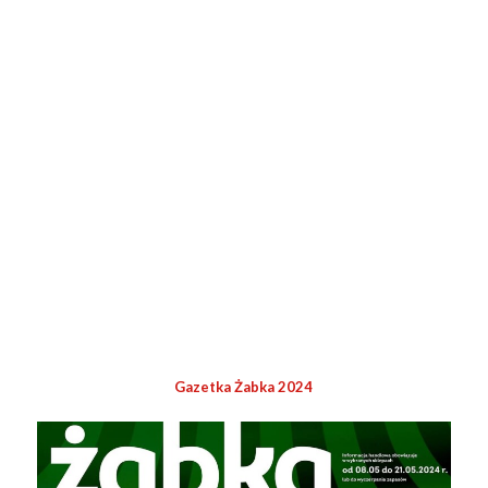
Gazetka Żabka 2024