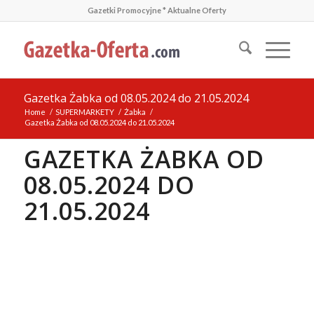
Gazetki Promocyjne * Aktualne Oferty
Gazetka Żabka od 08.05.2024 do 21.05.2024
Home
/
SUPERMARKETY
/
Żabka
/
Gazetka Żabka od 08.05.2024 do 21.05.2024
GAZETKA ŻABKA OD
08.05.2024 DO
21.05.2024