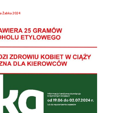
a Żabka 2024