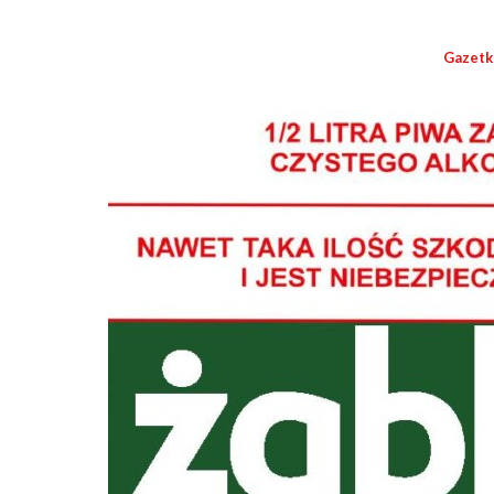
Gazetk