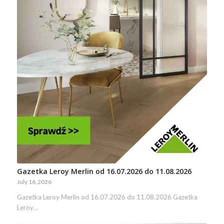
Gazetka Leroy Merlin od 16.07.2026 do 11.08.2026
July 16, 2026
Gazetka Leroy Merlin od 16.07.2026 do 11.08.2026 Gazetka
Leroy…