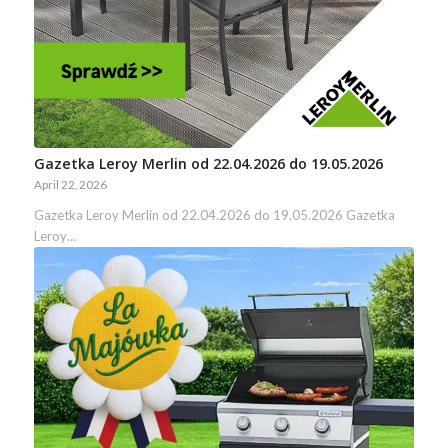
Gazetka Leroy Merlin od 22.04.2026 do 19.05.2026
April 22, 2026
Gazetka Leroy Merlin od 22.04.2026 do 19.05.2026 Gazetka
Leroy…