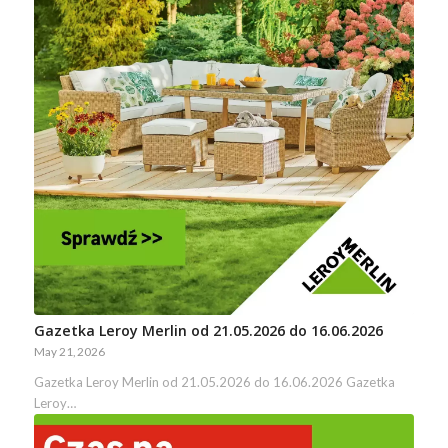
Gazetka Leroy Merlin od 21.05.2026 do 16.06.2026
May 21, 2026
Gazetka Leroy Merlin od 21.05.2026 do 16.06.2026 Gazetka
Leroy…