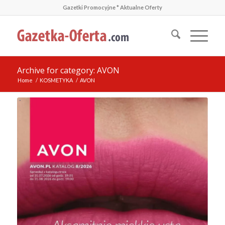
Gazetki Promocyjne * Aktualne Oferty
Archive for category: AVON
Home
/
KOSMETYKA
/
AVON