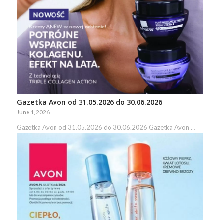
Gazetka Avon od 31.05.2026 do 30.06.2026
June 1, 2026
Gazetka Avon od 31.05.2026 do 30.06.2026 Gazetka Avon …