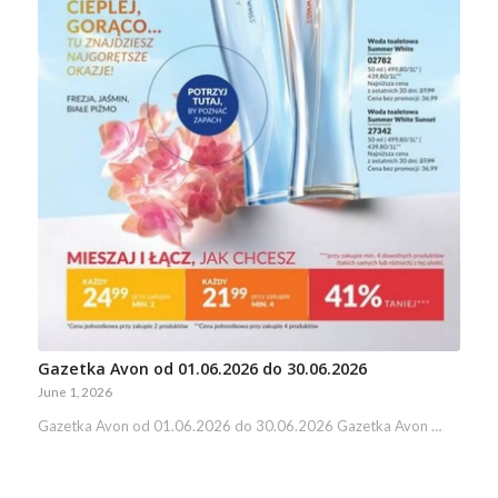
Gazetka Avon od 01.06.2026 do 30.06.2026
June 1, 2026
Gazetka Avon od 01.06.2026 do 30.06.2026 Gazetka Avon …