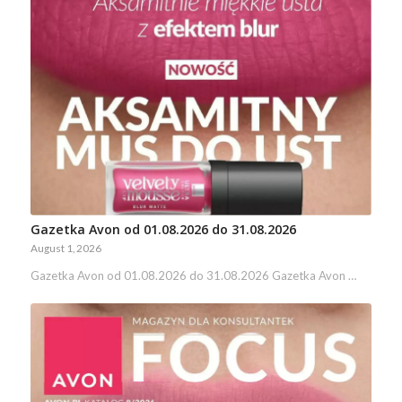
Gazetka Avon od 01.08.2026 do 31.08.2026
August 1, 2026
Gazetka Avon od 01.08.2026 do 31.08.2026 Gazetka Avon …