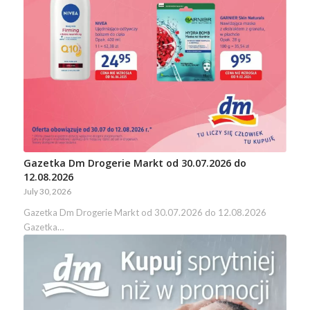
Gazetka Dm Drogerie Markt od 30.07.2026 do
12.08.2026
July 30, 2026
Gazetka Dm Drogerie Markt od 30.07.2026 do 12.08.2026
Gazetka…