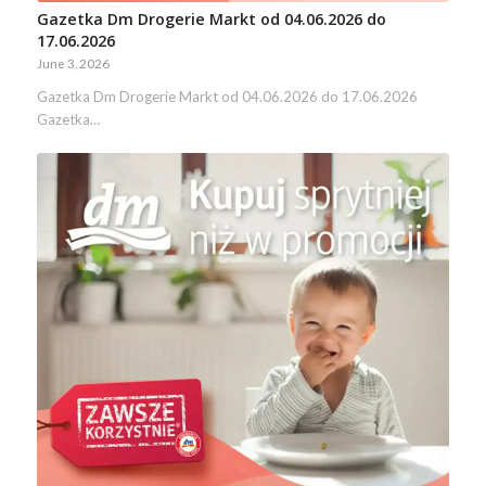
Gazetka Dm Drogerie Markt od 04.06.2026 do
17.06.2026
June 3, 2026
Gazetka Dm Drogerie Markt od 04.06.2026 do 17.06.2026
Gazetka…