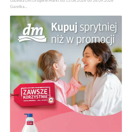
Gazetka Dm Drogerie Markt od 13.08.2026 do 26.09.2026
Gazetka…