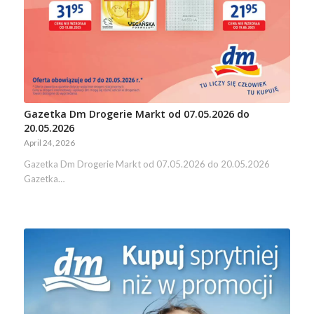
Gazetka Dm Drogerie Markt od 07.05.2026 do
20.05.2026
April 24, 2026
Gazetka Dm Drogerie Markt od 07.05.2026 do 20.05.2026
Gazetka…