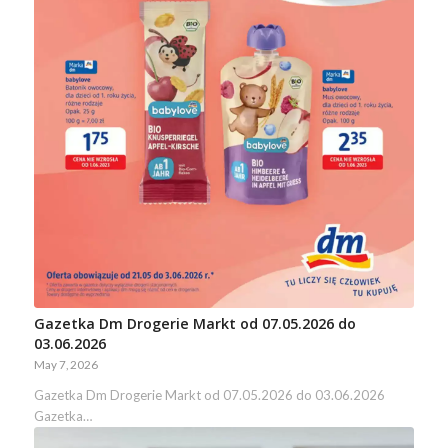
Gazetka Dm Drogerie Markt od 07.05.2026 do
03.06.2026
May 7, 2026
Gazetka Dm Drogerie Markt od 07.05.2026 do 03.06.2026
Gazetka…