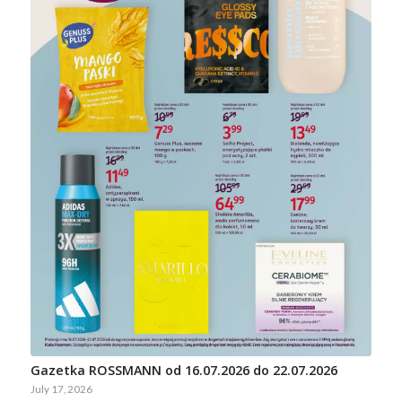
Gazetka ROSSMANN od 16.07.2026 do 22.07.2026
July 17, 2026