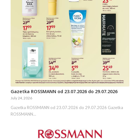
Gazetka ROSSMANN od 23.07.2026 do 29.07.2026
July 24, 2026
Gazetka ROSSMANN od 23.07.2026 do 29.07.2026 Gazetka
ROSSMANN…