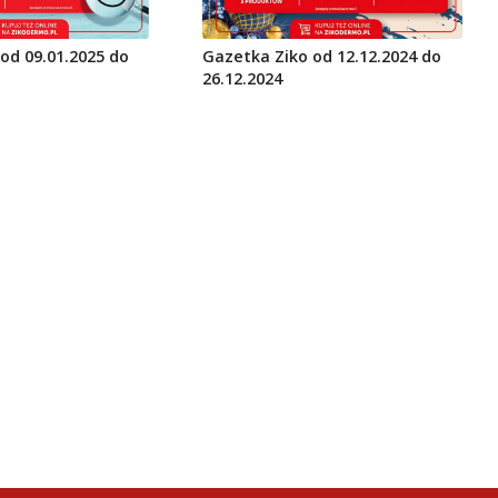
od 09.01.2025 do
Gazetka Ziko od 12.12.2024 do
26.12.2024