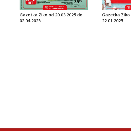
Gazetka Ziko 
Gazetka Ziko od 20.03.2025 do
22.01.2025
02.04.2025