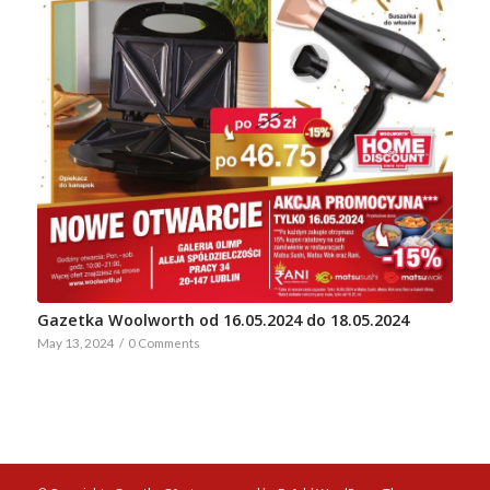
Gazetka Woolworth od 16.05.2024 do 18.05.2024
May 13, 2024
/
0 Comments