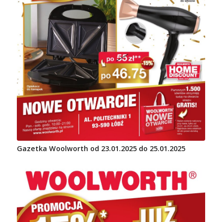
Gazetka Woolworth od 23.01.2025 do 25.01.2025