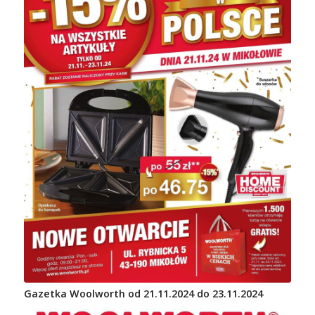
Gazetka Woolworth od 21.11.2024 do 23.11.2024