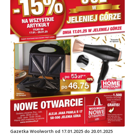
Gazetka Woolworth od 17.01.2025 do 20.01.2025