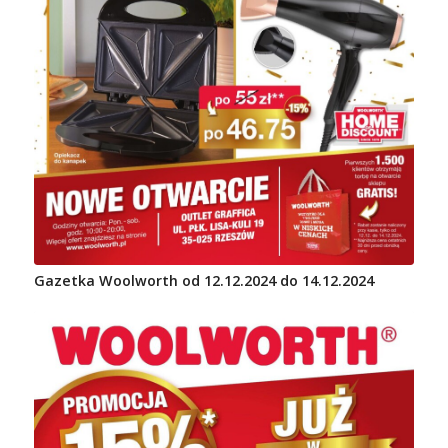
Gazetka Woolworth od 12.12.2024 do 14.12.2024