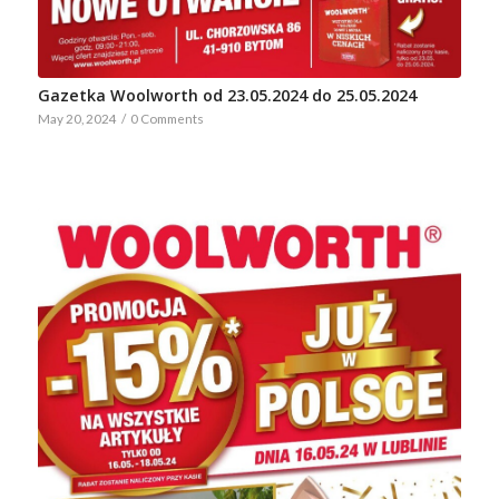
Gazetka Woolworth od 23.05.2024 do 25.05.2024
May 20, 2024
/
0 Comments