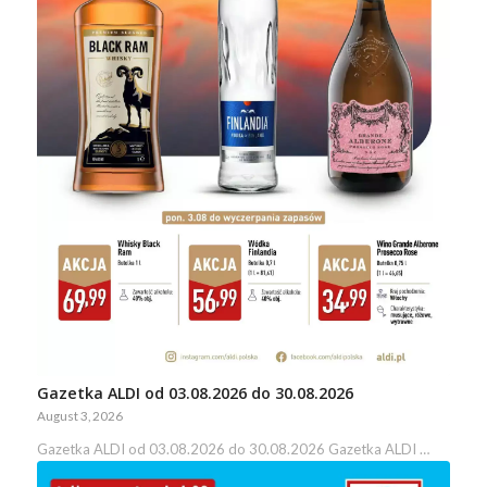
Gazetka ALDI od 03.08.2026 do 30.08.2026
August 3, 2026
Gazetka ALDI od 03.08.2026 do 30.08.2026 Gazetka ALDI …