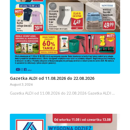
Gazetka ALDI od 11.08.2026 do 22.08.2026
August 3, 2026
Gazetka ALDI od 11.08.2026 do 22.08.2026 Gazetka ALDI …