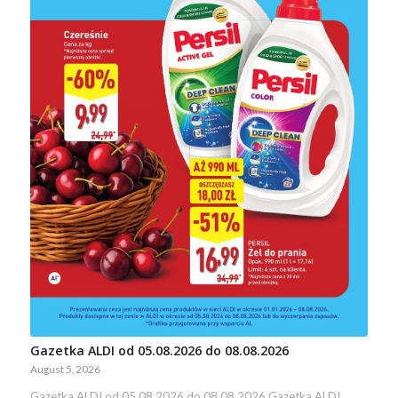
Gazetka ALDI od 05.08.2026 do 08.08.2026
August 5, 2026
Gazetka ALDI od 05.08.2026 do 08.08.2026 Gazetka ALDI …