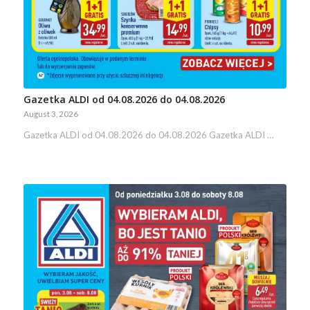
Gazetka ALDI od 04.08.2026 do 04.08.2026
August 3, 2026
Gazetka ALDI od 04.08.2026 do 04.08.2026 Gazetka ALDI …