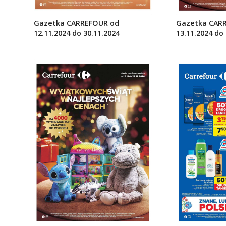
Gazetka CARREFOUR od
Gazetka CAR
12.11.2024 do 30.11.2024
13.11.2024 do 