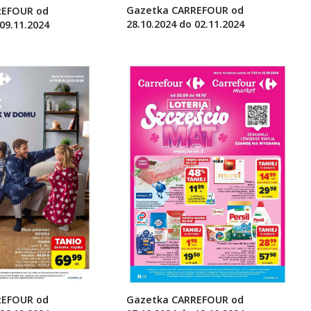
Gazetka CARREFOUR od
REFOUR od
28.10.2024 do 02.11.2024
09.11.2024
REFOUR od
Gazetka CARREFOUR od