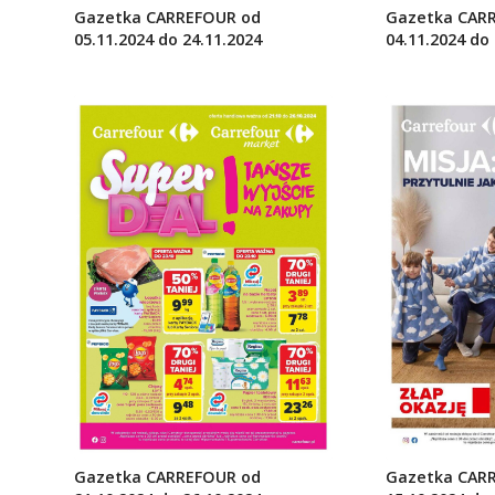
Gazetka CARREFOUR od
Gazetka CAR
05.11.2024 do 24.11.2024
04.11.2024 do 
Gazetka CAR
Gazetka CARREFOUR od