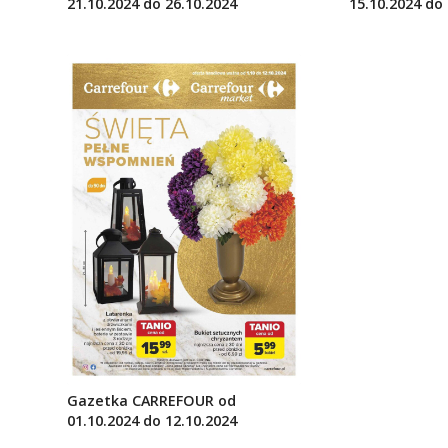
15.10.2024 do 
21.10.2024 do 26.10.2024
Gazetka CARREFOUR od
01.10.2024 do 12.10.2024