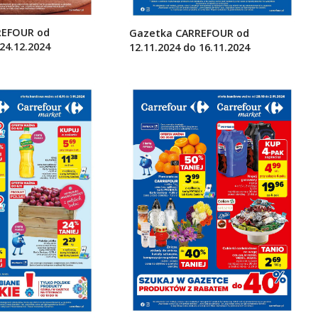
REFOUR od
Gazetka CARREFOUR od
24.12.2024
12.11.2024 do 16.11.2024