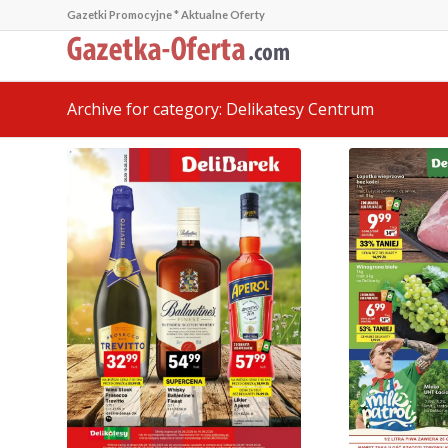
Gazetki Promocyjne * Aktualne Oferty
Archive for category: Delikatesy Centrum