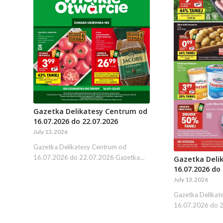
Gazetka Delikatesy Centrum od
16.07.2026 do 22.07.2026
July 13, 2026
Gazetka Delikatesy Centrum od
16.07.2026 do 22.07.2026 Gazetka…
Gazetka Deli
16.07.2026 do 
July 13, 2026
Gazetka Delikat
16.07.2026 do 