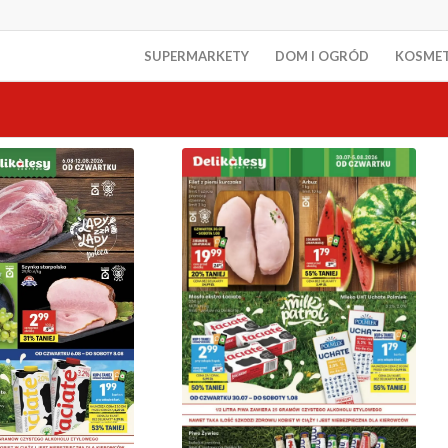
SUPERMARKETY
DOM I OGRÓD
KOSME