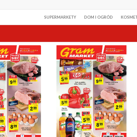
SUPERMARKETY
DOM I OGRÓD
KOSME