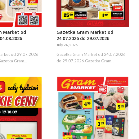
Gazetka Gram Market od
m Market od
24.07.2026 do 29.07.2026
04.08.2026
July 24, 2026
Gazetka Gram Market od 24.07.2026
arket od 29.07.2026
do 29.07.2026 Gazetka Gram…
Gazetka Gram…