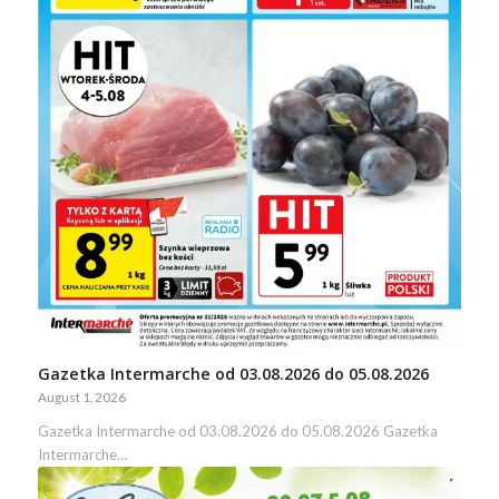
Gazetka Intermarche od 03.08.2026 do 05.08.2026
August 1, 2026
Gazetka Intermarche od 03.08.2026 do 05.08.2026 Gazetka
Intermarche…