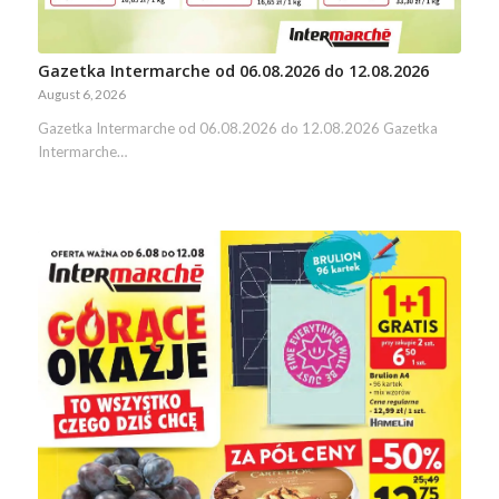
Gazetka Intermarche od 06.08.2026 do 12.08.2026
August 6, 2026
Gazetka Intermarche od 06.08.2026 do 12.08.2026 Gazetka
Intermarche…