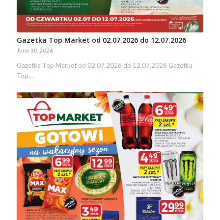
Gazetka Top Market od 02.07.2026 do 12.07.2026
June 30, 2026
Gazetka Top Market od 02.07.2026 do 12.07.2026 Gazetka
Top…