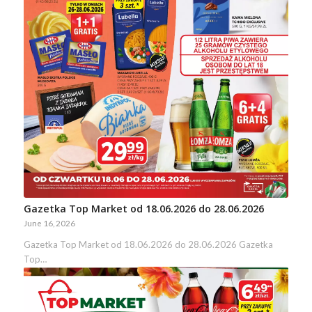
Gazetka Top Market od 18.06.2026 do 28.06.2026
June 16, 2026
Gazetka Top Market od 18.06.2026 do 28.06.2026 Gazetka
Top…