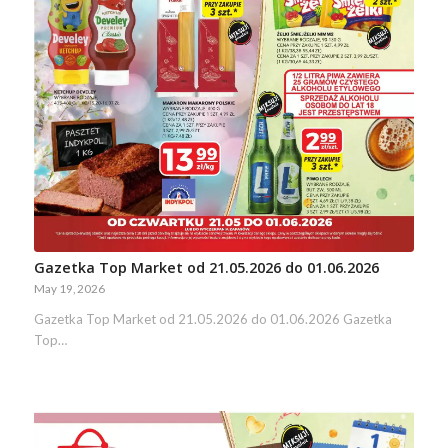
Gazetka Top Market od 21.05.2026 do 01.06.2026
May 19, 2026
Gazetka Top Market od 21.05.2026 do 01.06.2026 Gazetka
Top…