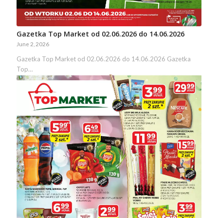
Gazetka Top Market od 02.06.2026 do 14.06.2026
June 2, 2026
Gazetka Top Market od 02.06.2026 do 14.06.2026 Gazetka
Top…