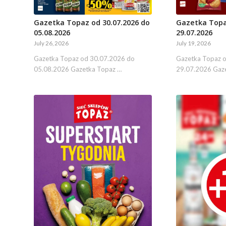
Gazetka Topaz od 30.07.2026 do
Gazetka Topa
05.08.2026
29.07.2026
July 26, 2026
July 19, 2026
Gazetka Topaz od 30.07.2026 do
Gazetka Topaz 
05.08.2026 Gazetka Topaz …
29.07.2026 Gaz