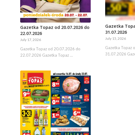
Gazetka Topa
Gazetka Topaz od 20.07.2026 do
31.07.2026
22.07.2026
July 15, 2026
July 17, 2026
Gazetka Topaz 
Gazetka Topaz od 20.07.2026 do
31.07.2026 Gaz
22.07.2026 Gazetka Topaz …