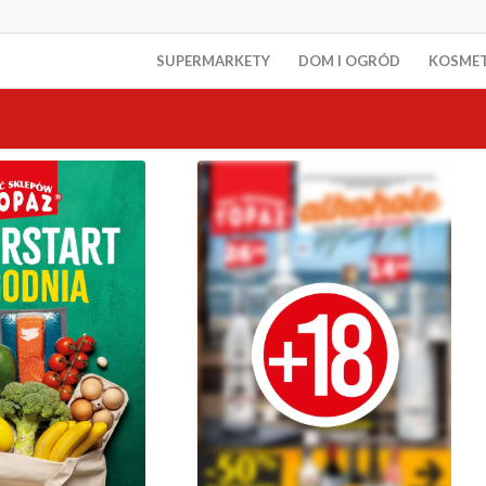
SUPERMARKETY
DOM I OGRÓD
KOSME