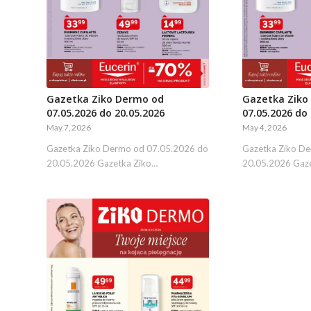
Gazetka Ziko Dermo od
Gazetka Ziko
07.05.2026 do 20.05.2026
07.05.2026 do 
May 7, 2026
May 4, 2026
Gazetka Ziko Dermo od 07.05.2026 do
Gazetka Ziko D
20.05.2026 Gazetka Ziko…
20.05.2026 Gaz