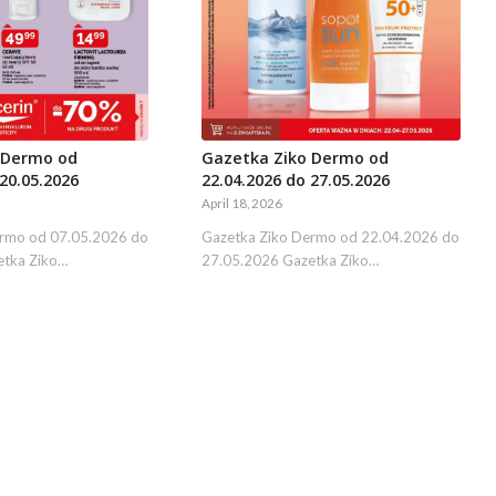
 Dermo od
Gazetka Ziko Dermo od
20.05.2026
22.04.2026 do 27.05.2026
April 18, 2026
ermo od 07.05.2026 do
Gazetka Ziko Dermo od 22.04.2026 do
etka Ziko…
27.05.2026 Gazetka Ziko…