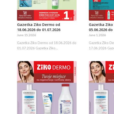
Gazetka Ziko
Gazetka Ziko Dermo od
05.06.2026 do 
18.06.2026 do 01.07.2026
June 1, 2026
June 15, 2026
Gazetka Ziko D
Gazetka Ziko Dermo od 18.06.2026 do
17.06.2026 Gaz
01.07.2026 Gazetka Ziko…