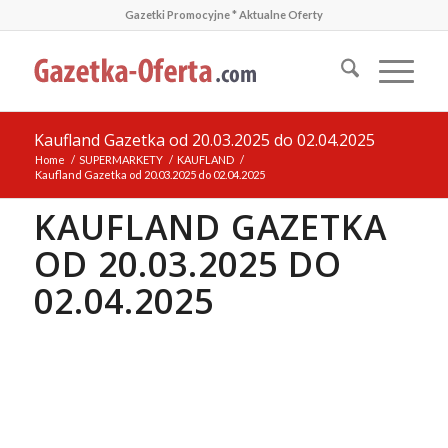
Gazetki Promocyjne * Aktualne Oferty
Kaufland Gazetka od 20.03.2025 do 02.04.2025
Home
/
SUPERMARKETY
/
KAUFLAND
/
Kaufland Gazetka od 20.03.2025 do 02.04.2025
KAUFLAND GAZETKA
OD 20.03.2025 DO
02.04.2025