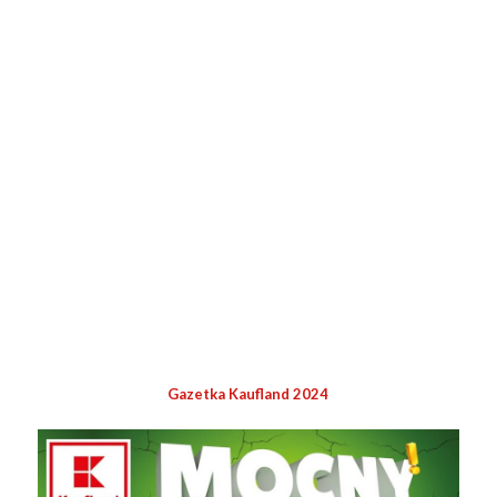
Gazetka Kaufland 2024