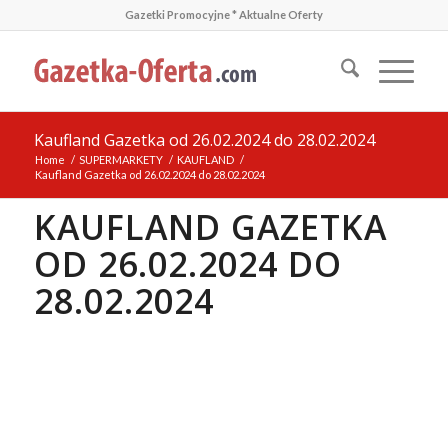
Gazetki Promocyjne * Aktualne Oferty
Kaufland Gazetka od 26.02.2024 do 28.02.2024
Home
/
SUPERMARKETY
/
KAUFLAND
/
Kaufland Gazetka od 26.02.2024 do 28.02.2024
KAUFLAND GAZETKA
OD 26.02.2024 DO
28.02.2024