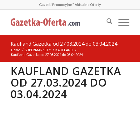
Gazetki Promocyjne * Aktualne Oferty
Kaufland Gazetka od 27.03.2024 do 03.04.2024
Home
/
SUPERMARKETY
/
KAUFLAND
/
Kaufland Gazetka od 27.03.2024 do 03.04.2024
KAUFLAND GAZETKA
OD 27.03.2024 DO
03.04.2024