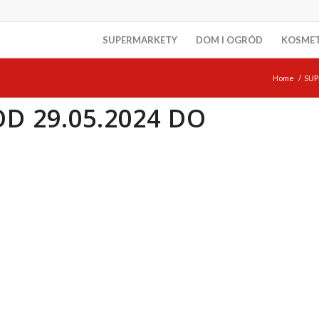
SUPERMARKETY
DOM I OGRÓD
KOSME
Home
/
SUP
D 29.05.2024 DO