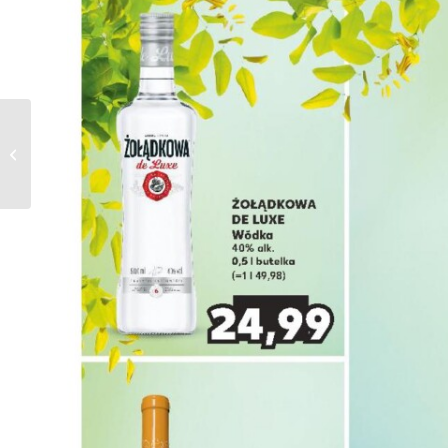
Gazetka CARREFOUR
od 28.05.2024 do
08.06.2024