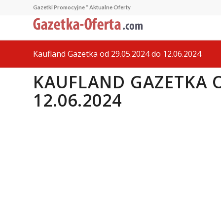
Gazetki Promocyjne * Aktualne Oferty
Kaufland Gazetka od 29.05.2024 do 12.06.2024
KAUFLAND GAZETKA O
12.06.2024