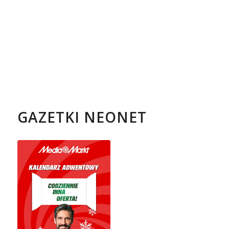
GAZETKI NEONET