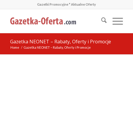
Gazetki Promocyjne * Aktualne Oferty
Gazetka NEONET – Rabaty, Oferty i Promocje
Home
/
Gazetka NEONET – Rabaty, Oferty i Promocje