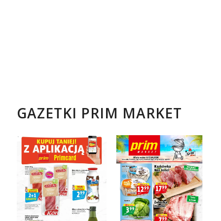
GAZETKI PRIM MARKET