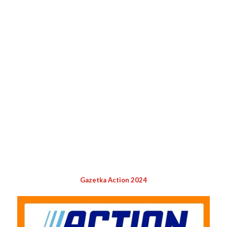
Gazetka Action 2024