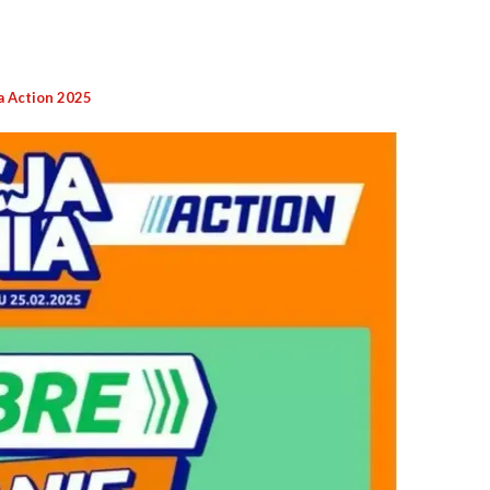
a Action 2025