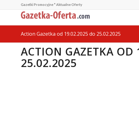
Gazetki Promocyjne * Aktualne Oferty
Action Gazetka od 19.02.2025 do 25.02.2025
ACTION GAZETKA OD 1
25.02.2025