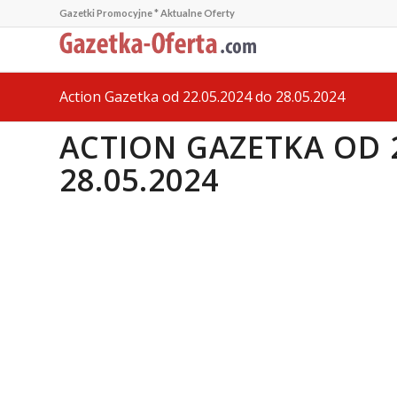
Gazetki Promocyjne * Aktualne Oferty
Action Gazetka od 22.05.2024 do 28.05.2024
ACTION GAZETKA OD 2
28.05.2024