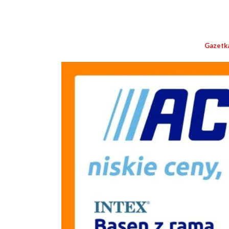
Gazetk